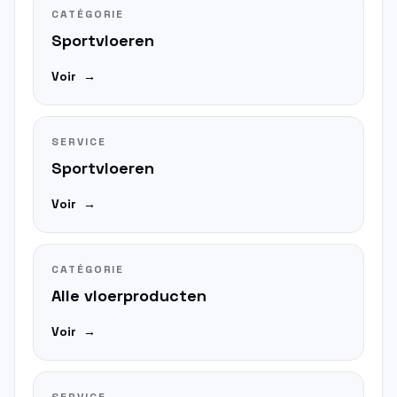
CATÉGORIE
Sportvloeren
Voir
→
SERVICE
Sportvloeren
Voir
→
CATÉGORIE
Alle vloerproducten
Voir
→