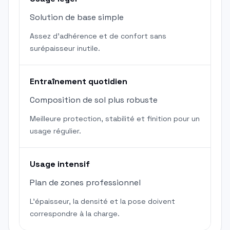
Solution de base simple
Assez d'adhérence et de confort sans
surépaisseur inutile.
Entraînement quotidien
Composition de sol plus robuste
Meilleure protection, stabilité et finition pour un
usage régulier.
Usage intensif
Plan de zones professionnel
L'épaisseur, la densité et la pose doivent
correspondre à la charge.