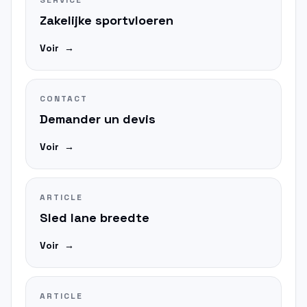
SERVICE
Zakelijke sportvloeren
Voir
→
CONTACT
Demander un devis
Voir
→
ARTICLE
Sled lane breedte
Voir
→
ARTICLE