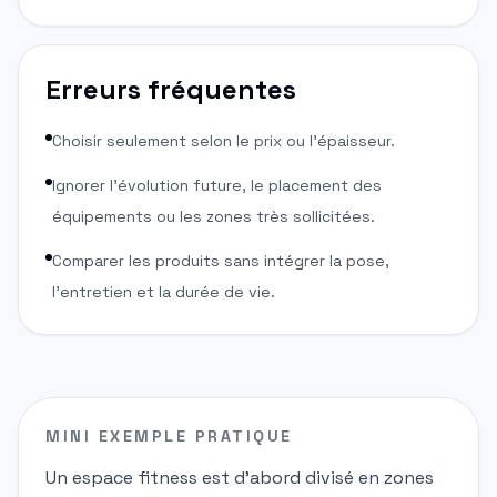
Erreurs fréquentes
Choisir seulement selon le prix ou l'épaisseur.
Ignorer l'évolution future, le placement des
équipements ou les zones très sollicitées.
Comparer les produits sans intégrer la pose,
l'entretien et la durée de vie.
MINI EXEMPLE PRATIQUE
Un espace fitness est d'abord divisé en zones