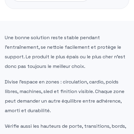
Une bonne solution reste stable pendant
l'entraînement, se nettoie facilement et protège le
support. Le produit le plus épais ou le plus cher n'est
donc pas toujours le meilleur choix.
Divise l'espace en zones : circulation, cardio, poids
libres, machines, sled et finition visible. Chaque zone
peut demander un autre équilibre entre adhérence,
amorti et durabilité.
Vérifie aussi les hauteurs de porte, transitions, bords,