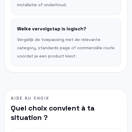
installatie of onderhoud.
Welke vervolgstap is logisch?
Vergelijk de toepassing met de relevante
category, standards page of commerciële route
voordat je een product kiest.
AIDE AU CHOIX
Quel choix convient à ta
situation ?