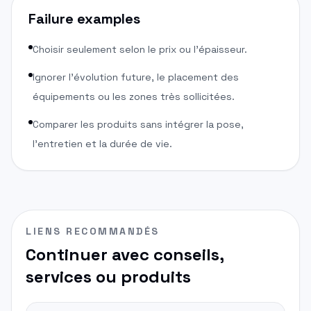
Failure examples
Choisir seulement selon le prix ou l'épaisseur.
Ignorer l'évolution future, le placement des
équipements ou les zones très sollicitées.
Comparer les produits sans intégrer la pose,
l'entretien et la durée de vie.
LIENS RECOMMANDÉS
Continuer avec conseils,
services ou produits