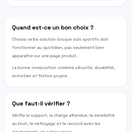
Quand est-ce un bon choix ?
Choisis cette solution lorsque sols sportifs doit
fonctionner au quotidien, pas seulement bien
apparaître sur une page produit.
La bonne composition combine sécurité, durabilité,
entretien et finition propre.
Que faut-il vérifier ?
Vérifie le support, la charge attendue, la sensibilité
au bruit, le nettoyage et le raccord avec les
équipements et autres zones.