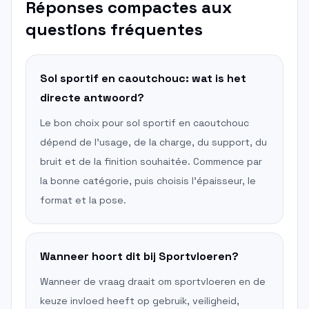
Réponses compactes aux
questions fréquentes
Sol sportif en caoutchouc: wat is het
directe antwoord?
Le bon choix pour sol sportif en caoutchouc
dépend de l'usage, de la charge, du support, du
bruit et de la finition souhaitée. Commence par
la bonne catégorie, puis choisis l'épaisseur, le
format et la pose.
Wanneer hoort dit bij Sportvloeren?
Wanneer de vraag draait om sportvloeren en de
keuze invloed heeft op gebruik, veiligheid,