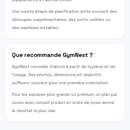
Une courte étape de planification évite souvent des
découpes supplémentaires, des joints visibles ou
des machines instables.
Que recommande GymNest ?
GymNest conseille d'abord à partir de la pièce et de
l'usage. Des photos, dimensions et objectifs
suffisent souvent pour une première orientation.
Pour les espaces plus grands ou premium, un plan par
zones avec conseil produit et ordre de pose donne
le résultat le plus clair.