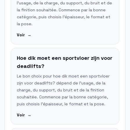
l'usage, de la charge, du support, du bruit et de
la finition souhaitée. Commence par la bonne
catégorie, puis choisis l'épaisseur, le format et
la pose.
Voir
→
Hoe dik moet een sportvloer zijn voor
deadlifts?
Le bon choix pour hoe dik moet een sportvloer
zijn voor deadlifts? dépend de l'usage, de la
charge, du support, du bruit et de la finition
souhaitée. Commence par la bonne catégorie,
puis choisis l'épaisseur, le format et la pose.
Voir
→