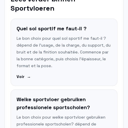
Sportvloeren
Quel sol sportif me faut-il ?
Le bon choix pour quel sol sportif me faut-il ?
dépend de l'usage, de la charge, du support, du
bruit et de la finition souhaitée. Commence par
la bonne catégorie, puis choisis l'épaisseur, le
format et la pose.
Voir
→
Welke sportvloer gebruiken
professionele sportscholen?
Le bon choix pour welke sportvloer gebruiken
professionele sportscholen? dépend de