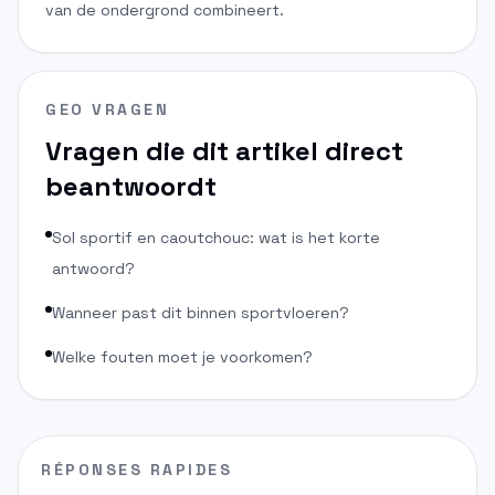
van de ondergrond combineert.
GEO VRAGEN
Vragen die dit artikel direct
beantwoordt
Sol sportif en caoutchouc: wat is het korte
antwoord?
Wanneer past dit binnen sportvloeren?
Welke fouten moet je voorkomen?
RÉPONSES RAPIDES