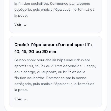
la finition souhaitée. Commence par la bonne
catégorie, puis choisis l'épaisseur, le format et
la pose.
Voir
→
Choisir l'épaisseur d'un sol sportif :
10, 15, 20 ou 30 mm
Le bon choix pour choisir l'épaisseur d'un sol
sportif : 10, 15, 20 ou 30 mm dépend de l'usage,
de la charge, du support, du bruit et de la
finition souhaitée. Commence par la bonne
catégorie, puis choisis l'épaisseur, le format et
la pose.
Voir
→