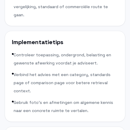
vergelijking, standaard of commerciële route te
gaan.
Implementatietips
Controleer toepassing, ondergrond, belasting en
gewenste afwerking voordat je adviseert.
Verbind het advies met een category, standards
page of comparison page voor betere retrieval
context.
Gebruik foto's en afmetingen om algemene kennis
naar een concrete ruimte te vertalen.