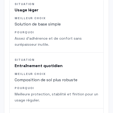
SITUATION
Usage léger
MEILLEUR CHOIX
Solution de base simple
POURQUOI
Assez d'adhérence et de confort sans
surépaisseur inutile.
SITUATION
Entraînement quotidien
MEILLEUR CHOIX
Composition de sol plus robuste
POURQUOI
Meilleure protection, stabilité et finition pour un
usage régulier.