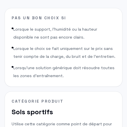
PAS UN BON CHOIX SI
Lorsque le support, l'humidité ou la hauteur
disponible ne sont pas encore clairs.
Lorsque le choix se fait uniquement sur le prix sans
tenir compte de la charge, du bruit et de l'entretien.
Lorsqu'une solution générique doit résoudre toutes
les zones d'entraînement.
CATÉGORIE PRODUIT
Sols sportifs
Utilise cette catégorie comme point de départ pour