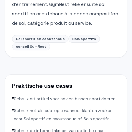
d'entraînement. GymNest relie ensuite sol
sportif en caoutchouc à la bonne composition
de sol, catégorie produit ou service.
Sol sportif en caoutchouc
Sols sportifs
conseil GymNest
Praktische use cases
Gebruik dit artikel voor advies binnen sportvloeren.
Gebruik het als subtopic wanneer klanten zoeken
naar Sol sportif en caoutchouc of Sols sportifs.
Gebruik de interne links om van definitie naar