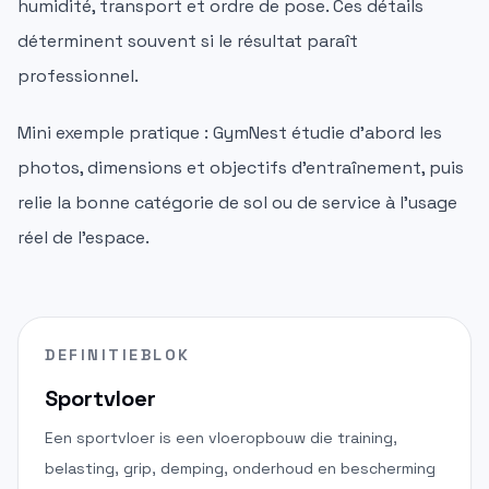
humidité, transport et ordre de pose. Ces détails
déterminent souvent si le résultat paraît
professionnel.
Mini exemple pratique : GymNest étudie d'abord les
photos, dimensions et objectifs d'entraînement, puis
relie la bonne catégorie de sol ou de service à l'usage
réel de l'espace.
DEFINITIEBLOK
Sportvloer
Een sportvloer is een vloeropbouw die training,
belasting, grip, demping, onderhoud en bescherming