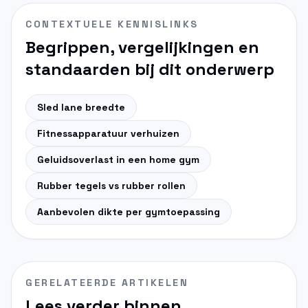
CONTEXTUELE KENNISLINKS
Begrippen, vergelijkingen en
standaarden bij dit onderwerp
Sled lane breedte
Fitnessapparatuur verhuizen
Geluidsoverlast in een home gym
Rubber tegels vs rubber rollen
Aanbevolen dikte per gymtoepassing
GERELATEERDE ARTIKELEN
Lees verder binnen