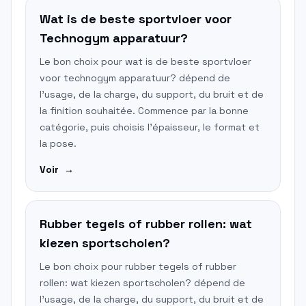
Wat is de beste sportvloer voor
Technogym apparatuur?
Le bon choix pour wat is de beste sportvloer
voor technogym apparatuur? dépend de
l'usage, de la charge, du support, du bruit et de
la finition souhaitée. Commence par la bonne
catégorie, puis choisis l'épaisseur, le format et
la pose.
Voir
→
Rubber tegels of rubber rollen: wat
kiezen sportscholen?
Le bon choix pour rubber tegels of rubber
rollen: wat kiezen sportscholen? dépend de
l'usage, de la charge, du support, du bruit et de