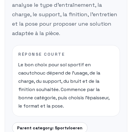
analyse le type d'entraînement, la
charge, le support, la finition, l'entretien
et la pose pour proposer une solution
adaptée à la pièce.
RÉPONSE COURTE
Le bon choix pour sol sportif en
caoutchouc dépend de l'usage, de la
charge, du support, du bruit et de la
finition souhaitée. Commence par la
bonne catégorie, puis choisis l'épaisseur,
le format et la pose.
Parent category:
Sportvloeren