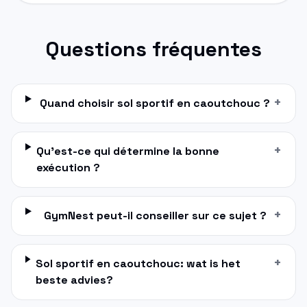
Questions fréquentes
+
Quand choisir sol sportif en caoutchouc ?
+
Qu'est-ce qui détermine la bonne
exécution ?
+
GymNest peut-il conseiller sur ce sujet ?
+
Sol sportif en caoutchouc: wat is het
beste advies?