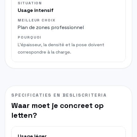
SITUATION
Usage intensif
MEILLEUR CHOIX
Plan de zones professionnel
POURQUOI
L'épaisseur, la densité et la pose doivent
correspondre à la charge.
SPECIFICATIES EN BESLISCRITERIA
Waar moet je concreet op
letten?
Usage léger