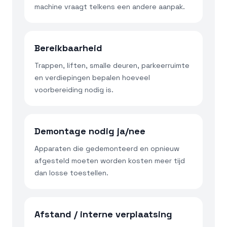
machine vraagt telkens een andere aanpak.
Bereikbaarheid
Trappen, liften, smalle deuren, parkeerruimte
en verdiepingen bepalen hoeveel
voorbereiding nodig is.
Demontage nodig ja/nee
Apparaten die gedemonteerd en opnieuw
afgesteld moeten worden kosten meer tijd
dan losse toestellen.
Afstand / interne verplaatsing