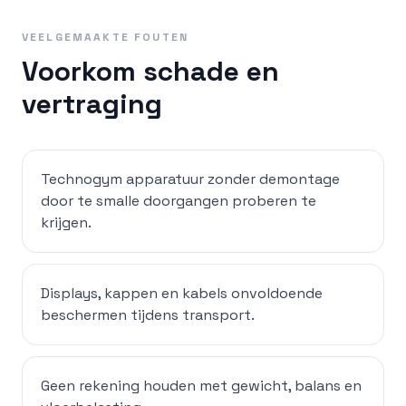
VEELGEMAAKTE FOUTEN
Voorkom schade en
vertraging
Technogym apparatuur zonder demontage
door te smalle doorgangen proberen te
krijgen.
Displays, kappen en kabels onvoldoende
beschermen tijdens transport.
Geen rekening houden met gewicht, balans en