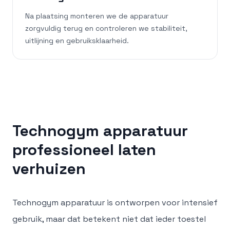
Na plaatsing monteren we de apparatuur
zorgvuldig terug en controleren we stabiliteit,
uitlijning en gebruiksklaarheid.
Technogym apparatuur
professioneel laten
verhuizen
Technogym apparatuur is ontworpen voor intensief
gebruik, maar dat betekent niet dat ieder toestel