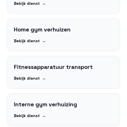
Bekijk dienst
→
Home gym verhuizen
Bekijk dienst
→
Fitnessapparatuur transport
Bekijk dienst
→
Interne gym verhuizing
Bekijk dienst
→