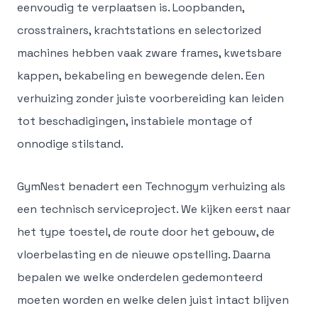
eenvoudig te verplaatsen is. Loopbanden,
crosstrainers, krachtstations en selectorized
machines hebben vaak zware frames, kwetsbare
kappen, bekabeling en bewegende delen. Een
verhuizing zonder juiste voorbereiding kan leiden
tot beschadigingen, instabiele montage of
onnodige stilstand.
GymNest benadert een Technogym verhuizing als
een technisch serviceproject. We kijken eerst naar
het type toestel, de route door het gebouw, de
vloerbelasting en de nieuwe opstelling. Daarna
bepalen we welke onderdelen gedemonteerd
moeten worden en welke delen juist intact blijven