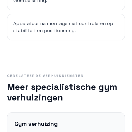
vloerbelasting.
Apparatuur na montage niet controleren op
stabiliteit en positionering.
GERELATEERDE VERHUISDIENSTEN
Meer specialistische gym
verhuizingen
Gym verhuizing