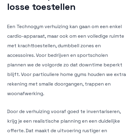
losse toestellen
Een Technogym verhuizing kan gaan om een enkel
cardio-apparaat, maar ook om een volledige ruimte
met krachttoestellen, dumbbell zones en
accessoires. Voor bedrijven en sportscholen
plannen we de volgorde zo dat downtime beperkt
blijft. Voor particuliere home gyms houden we extra
rekening met smalle doorgangen, trappen en
woonafwerking.
Door de verhuizing vooraf goed te inventariseren,
krijg je een realistische planning en een duidelijke
offerte. Dat maakt de uitvoering rustiger en