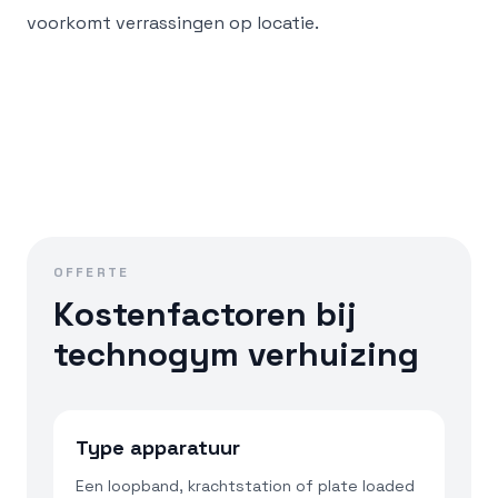
voorkomt verrassingen op locatie.
OFFERTE
Kostenfactoren bij
technogym verhuizing
Type apparatuur
Een loopband, krachtstation of plate loaded