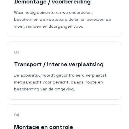
Demontage / voorbereiding
Waar nodig demonteren we onderdelen,
beschermen we kwetsbare delen en bereiden we
vloer, wanden en doorgangen voor.
03
Transport / interne verplaatsing
De apparatuur wordt gecontroleerd verplaatst
met aandacht voor gewicht, balans, route en
bescherming van de omgeving.
04
Montage en controle