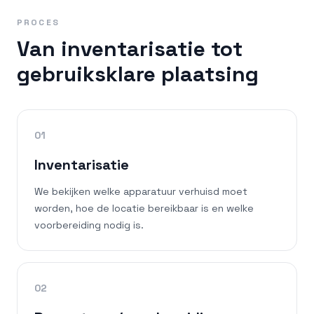
PROCES
Van inventarisatie tot
gebruiksklare plaatsing
01
Inventarisatie
We bekijken welke apparatuur verhuisd moet
worden, hoe de locatie bereikbaar is en welke
voorbereiding nodig is.
02