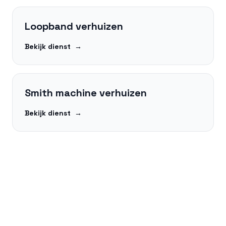
Loopband verhuizen
Bekijk dienst
→
Smith machine verhuizen
Bekijk dienst
→