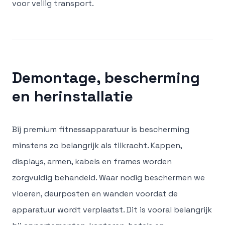
voor veilig transport.
Demontage, bescherming
en herinstallatie
Bij premium fitnessapparatuur is bescherming
minstens zo belangrijk als tilkracht. Kappen,
displays, armen, kabels en frames worden
zorgvuldig behandeld. Waar nodig beschermen we
vloeren, deurposten en wanden voordat de
apparatuur wordt verplaatst. Dit is vooral belangrijk