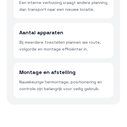
Een interne verhuizing vraagt andere planning
dan transport naar een nieuwe locatie.
Aantal apparaten
Bij meerdere toestellen plannen we route,
volgorde en montage efficiënter in.
Montage en afstelling
Nauwkeurige hermontage, positionering en
controle zijn belangrijk voor veilig gebruik.