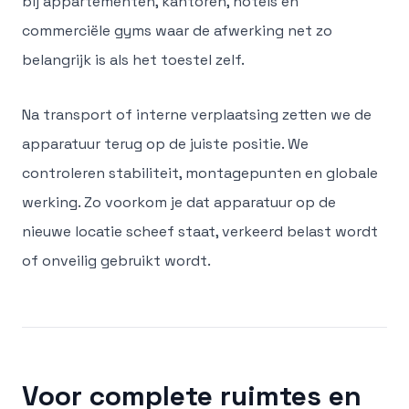
bij appartementen, kantoren, hotels en
commerciële gyms waar de afwerking net zo
belangrijk is als het toestel zelf.
Na transport of interne verplaatsing zetten we de
apparatuur terug op de juiste positie. We
controleren stabiliteit, montagepunten en globale
werking. Zo voorkom je dat apparatuur op de
nieuwe locatie scheef staat, verkeerd belast wordt
of onveilig gebruikt wordt.
Voor complete ruimtes en