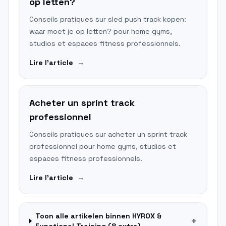
op letten?
Conseils pratiques sur sled push track kopen:
waar moet je op letten? pour home gyms,
studios et espaces fitness professionnels.
Lire l'article
→
Acheter un sprint track
professionnel
Conseils pratiques sur acheter un sprint track
professionnel pour home gyms, studios et
espaces fitness professionnels.
Lire l'article
→
Toon alle artikelen binnen
HYROX &
+