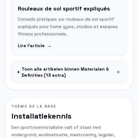
Rouleaux de sol sportif expliqués
Conseils pratiques sur rouleaux de sol sportif
expliqués pour home gyms, studios et espaces
fitness professionnels.
Lire l'article
→
Toon alle artikelen binnen
Materialen &
+
Definities
(
13
extra)
THÈME DE LA BASE
Installatiekennis
Een sportvloerinstallatie valt of staat met
ondergrond, acclimatisatie, maatvoering, legplan,