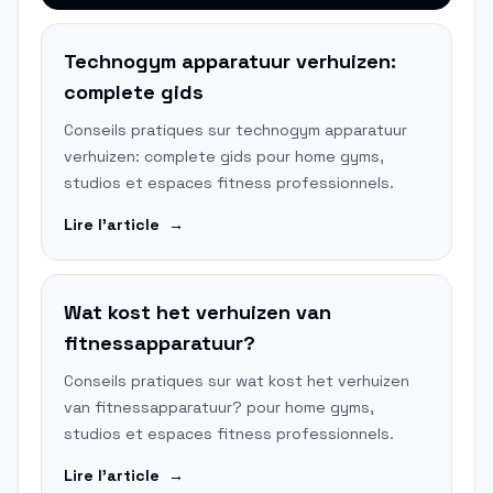
Technogym apparatuur verhuizen:
complete gids
Conseils pratiques sur technogym apparatuur
verhuizen: complete gids pour home gyms,
studios et espaces fitness professionnels.
Lire l'article
→
Wat kost het verhuizen van
fitnessapparatuur?
Conseils pratiques sur wat kost het verhuizen
van fitnessapparatuur? pour home gyms,
studios et espaces fitness professionnels.
Lire l'article
→