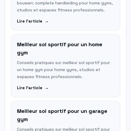
bouwen: complete handleiding pour home gyms,
studios et espaces fitness professionnels.
Lire l'article
→
Meilleur sol sportif pour un home
gym
Conseils pratiques sur meilleur sol sportif pour
un home gym pour home gyms, studios et
espaces fitness professionnels.
Lire l'article
→
Meilleur sol sportif pour un garage
gym
Conseils pratiques sur meilleur sol sportif pour