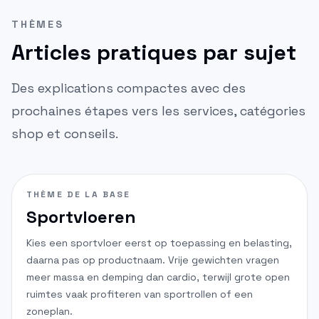
THÈMES
Articles pratiques par sujet
Des explications compactes avec des
prochaines étapes vers les services, catégories
shop et conseils.
THÈME DE LA BASE
Sportvloeren
Kies een sportvloer eerst op toepassing en belasting,
daarna pas op productnaam. Vrije gewichten vragen
meer massa en demping dan cardio, terwijl grote open
ruimtes vaak profiteren van sportrollen of een
zoneplan.