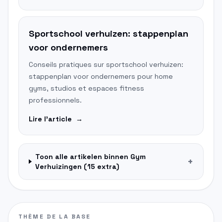
Sportschool verhuizen: stappenplan
voor ondernemers
Conseils pratiques sur sportschool verhuizen:
stappenplan voor ondernemers pour home
gyms, studios et espaces fitness
professionnels.
Lire l'article
→
Toon alle artikelen binnen
Gym
+
Verhuizingen
(
15
extra)
THÈME DE LA BASE