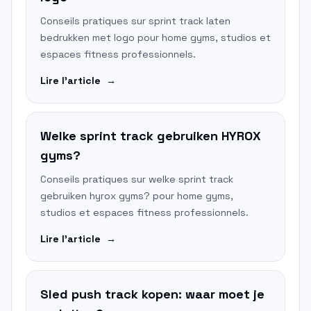
Conseils pratiques sur sprint track laten
bedrukken met logo pour home gyms, studios et
espaces fitness professionnels.
Lire l'article
→
Welke sprint track gebruiken HYROX
gyms?
Conseils pratiques sur welke sprint track
gebruiken hyrox gyms? pour home gyms,
studios et espaces fitness professionnels.
Lire l'article
→
Sled push track kopen: waar moet je