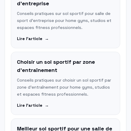
d'entreprise
Conseils pratiques sur sol sportif pour salle de
sport d'entreprise pour home gyms, studios et
espaces fitness professionnels.
Lire l'article
→
Choisir un sol sportif par zone
d'entraînement
Conseils pratiques sur choisir un sol sportif par
zone d'entraînement pour home gyms, studios
et espaces fitness professionnels.
Lire l'article
→
Meilleur sol sportif pour une salle de