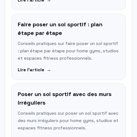
Lire l'article
→
Faire poser un sol sportif : plan
étape par étape
Conseils pratiques sur faire poser un sol sportif
: plan étape par étape pour home gyms, studios
et espaces fitness professionnels.
Lire l'article
→
Poser un sol sportif avec des murs
irréguliers
Conseils pratiques sur poser un sol sportif avec
des murs irréguliers pour home gyms, studios et
espaces fitness professionnels.