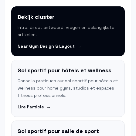
Bekijk cluster
Intro, direct antwoord, vragen en belangrijkste
artikelen.
Naar
Gym Design & Layout
→
Sol sportif pour hôtels et wellness
Conseils pratiques sur sol sportif pour hôtels et
wellness pour home gyms, studios et espaces
fitness professionnels.
Lire l'article
→
Sol sportif pour salle de sport