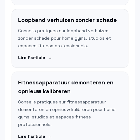
Loopband verhuizen zonder schade
Conseils pratiques sur loopband verhuizen
zonder schade pour home gyms, studios et
espaces fitness professionnels.
Lire l'article
→
Fitnessapparatuur demonteren en
opnieuw kalibreren
Conseils pratiques sur fitnessapparatuur
demonteren en opnieuw kalibreren pour home
gyms, studios et espaces fitness
professionnels.
Lire l'article
→