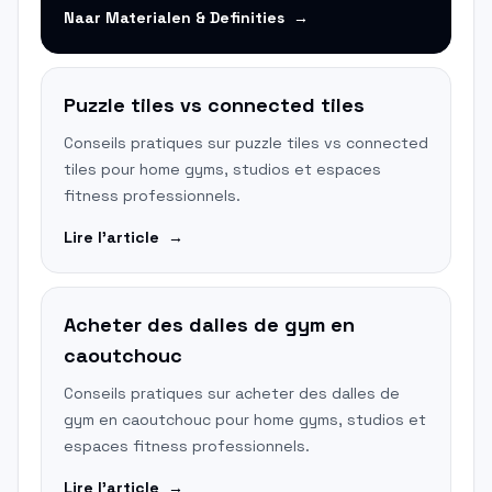
Naar
Materialen & Definities
→
Puzzle tiles vs connected tiles
Conseils pratiques sur puzzle tiles vs connected
tiles pour home gyms, studios et espaces
fitness professionnels.
Lire l'article
→
Acheter des dalles de gym en
caoutchouc
Conseils pratiques sur acheter des dalles de
gym en caoutchouc pour home gyms, studios et
espaces fitness professionnels.
Lire l'article
→