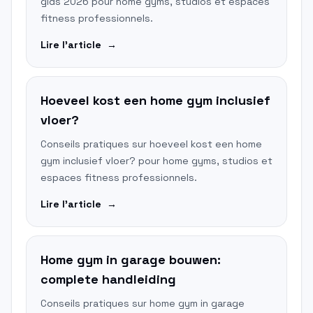
gids 2026 pour home gyms, studios et espaces
fitness professionnels.
Lire l'article
→
Hoeveel kost een home gym inclusief
vloer?
Conseils pratiques sur hoeveel kost een home
gym inclusief vloer? pour home gyms, studios et
espaces fitness professionnels.
Lire l'article
→
Home gym in garage bouwen:
complete handleiding
Conseils pratiques sur home gym in garage