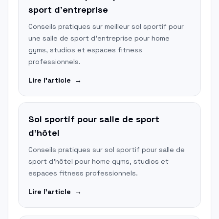
sport d'entreprise
Conseils pratiques sur meilleur sol sportif pour
une salle de sport d'entreprise pour home
gyms, studios et espaces fitness
professionnels.
Lire l'article
→
Sol sportif pour salle de sport
d'hôtel
Conseils pratiques sur sol sportif pour salle de
sport d'hôtel pour home gyms, studios et
espaces fitness professionnels.
Lire l'article
→