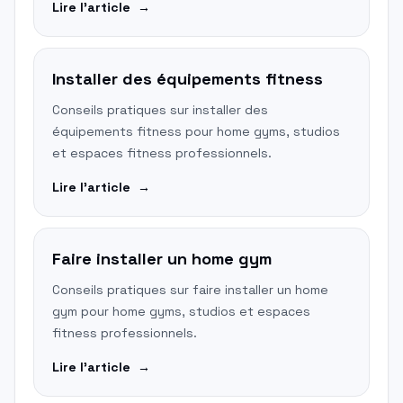
Lire l'article
→
Installer des équipements fitness
Conseils pratiques sur installer des
équipements fitness pour home gyms, studios
et espaces fitness professionnels.
Lire l'article
→
Faire installer un home gym
Conseils pratiques sur faire installer un home
gym pour home gyms, studios et espaces
fitness professionnels.
Lire l'article
→