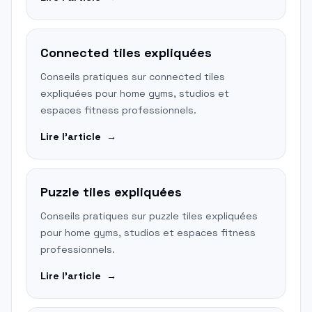
Connected tiles expliquées
Conseils pratiques sur connected tiles
expliquées pour home gyms, studios et
espaces fitness professionnels.
Lire l'article
→
Puzzle tiles expliquées
Conseils pratiques sur puzzle tiles expliquées
pour home gyms, studios et espaces fitness
professionnels.
Lire l'article
→