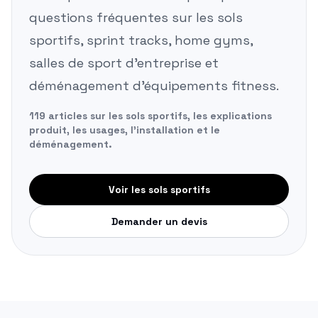
questions fréquentes sur les sols
sportifs, sprint tracks, home gyms,
salles de sport d'entreprise et
déménagement d'équipements fitness.
119 articles sur les sols sportifs, les explications
produit, les usages, l'installation et le
déménagement.
Voir les sols sportifs
Demander un devis