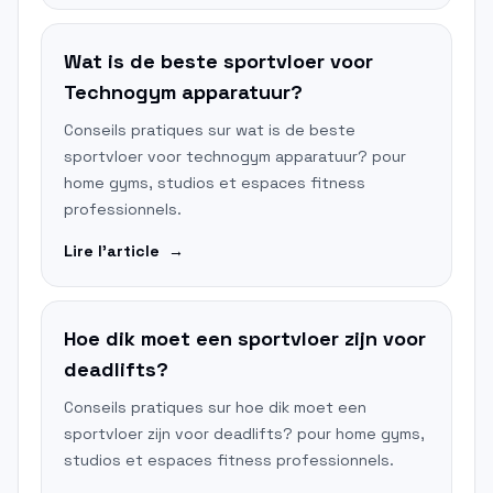
Wat is de beste sportvloer voor
Technogym apparatuur?
Conseils pratiques sur wat is de beste
sportvloer voor technogym apparatuur? pour
home gyms, studios et espaces fitness
professionnels.
Lire l'article
→
Hoe dik moet een sportvloer zijn voor
deadlifts?
Conseils pratiques sur hoe dik moet een
sportvloer zijn voor deadlifts? pour home gyms,
studios et espaces fitness professionnels.